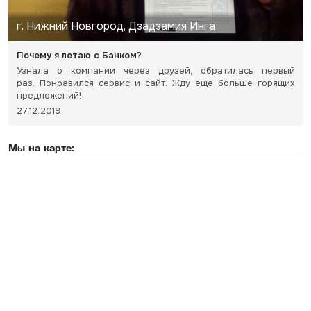
г. Нижний Новгород, Дзадзамия Инга
Почему я летаю с Банком?
Узнала о компании через друзей, обратилась первый
раз. Понравился сервис и сайт. Жду еще больше горящих
предложений!
27.12.2019
Мы на карте: