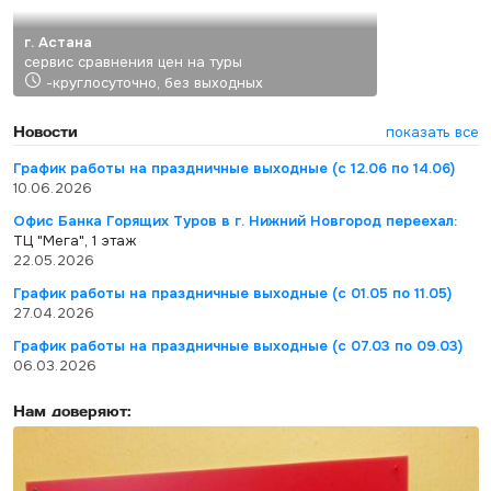
г. Астана
сервис сравнения цен на туры
-круглосуточно, без выходных
Новости
показать все
График работы на праздничные выходные (с 12.06 по 14.06)
10.06.2026
Офис Банка Горящих Туров в г. Нижний Новгород переехал:
ТЦ "Мега", 1 этаж
22.05.2026
График работы на праздничные выходные (с 01.05 по 11.05)
27.04.2026
График работы на праздничные выходные (с 07.03 по 09.03)
06.03.2026
Нам доверяют: