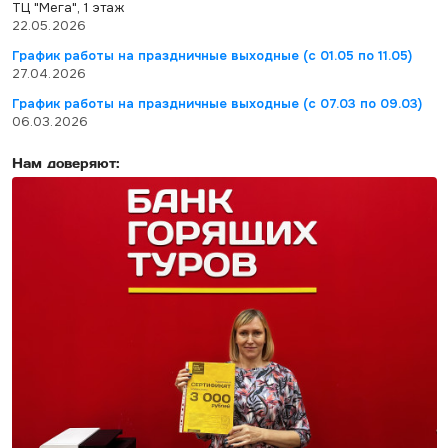
ТЦ "Мега", 1 этаж
22.05.2026
График работы на праздничные выходные (с 01.05 по 11.05)
27.04.2026
График работы на праздничные выходные (с 07.03 по 09.03)
06.03.2026
Нам доверяют: