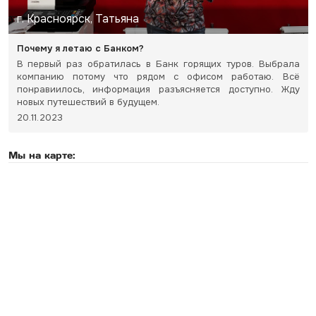
г. Красноярск, Татьяна
Почему я летаю с Банком?
В первый раз обратилась в Банк горящих туров. Выбрала
компанию потому что рядом с офисом работаю. Всё
понравиилось, информация разъясняется доступно. Жду
новых путешествий в будущем.
20.11.2023
Мы на карте: