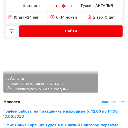
Шымкент
Турция: АНТАЛЬЯ
10 авг–24 авг
6–14 ночей
2 взр, 0 дет
Найти
г. Астана
сервис сравнения цен на туры
-круглосуточно, без выходных
Новости
показать все
График работы на праздничные выходные (с 12.06 по 14.06)
10.06.2026
Офис Банка Горящих Туров в г. Нижний Новгород переехал: