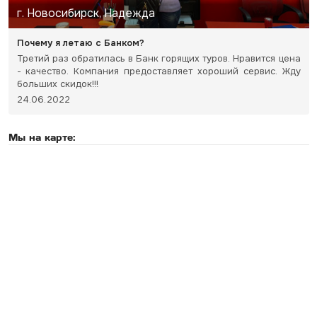
г. Новосибирск, Надежда
Почему я летаю с Банком?
Третий раз обратилась в Банк горящих туров. Нравится цена
- качество. Компания предоставляет хороший сервис. Жду
больших скидок!!!
24.06.2022
Мы на карте: