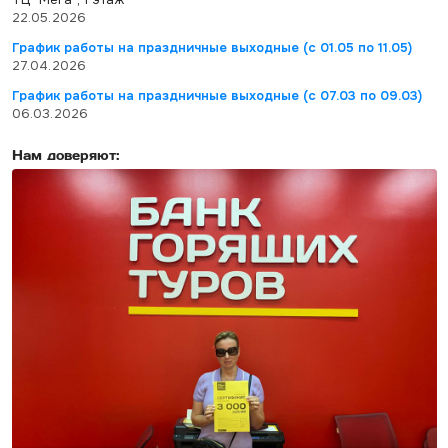
22.05.2026
График работы на праздничные выходные (с 01.05 по 11.05)
27.04.2026
График работы на праздничные выходные (с 07.03 по 09.03)
06.03.2026
Нам доверяют: