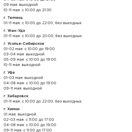
09 мая: выходной
10-11 мая: с 10:00 до 21:30
г. Тюмень
01-11 мая: с 10:00 до 22:00, без выходных
г. Улан-Удэ
01-11 мая: с 10:00 до 20:00, без выходных
г. Усолье-Сибирское
01-02 мая: с 10:00 до 19:00
03-04 мая: выходной
05-09 мая: с 10:00 до 19:00
10-11 мая: выходной
г. Уфа
01-03 мая: выходной
04-08 мая: с 10:00 до 19:00
09-11 мая: выходной
г. Хабаровск
01-11 мая: с 10:00 до 22:00, без выходных
г. Химки
01 мая: выходной
02-03 мая: с 11:00 до 17:00
04-08 мая: с 10:00 до 19:00
09-11 мая: с 11:00 до 17:00