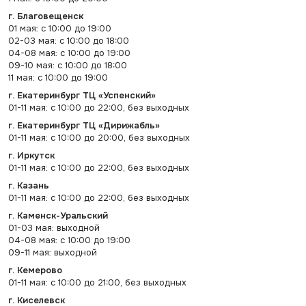
г. Благовещенск
01 мая: с 10:00 до 19:00
02-03 мая: с 10:00 до 18:00
04-08 мая: с 10:00 до 19:00
09-10 мая: с 10:00 до 18:00
11 мая: с 10:00 до 19:00
г. Екатеринбург ТЦ «Успенский»
01-11 мая: с 10:00 до 22:00, без выходных
г. Екатеринбург ТЦ «Дирижабль»
01-11 мая: с 10:00 до 20:00, без выходных
г. Иркутск
01-11 мая: с 10:00 до 22:00, без выходных
г. Казань
01-11 мая: с 10:00 до 22:00, без выходных
г. Каменск-Уральский
01-03 мая: выходной
04-08 мая: с 10:00 до 19:00
09-11 мая: выходной
г. Кемерово
01-11 мая: с 10:00 до 21:00, без выходных
г. Киселевск