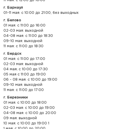
г. Барнаул
01-11 мая: с 10:00 до 21:00, без выходных
г. Белово
01 мая: с 11:00 до 16:00
02-03 мая: выходной
04-08 мая: с 11:00 до 18:30
09-10 мая: выходной
11 мая: с 11:00 до 18:30
г. Бердск
01 мая: с 11:00 до 17:00
02-03 мая: выходной
04 мая; с 10:00 до 17:30
05 мая с 11:00 до 19:00
06 - 08 мая: с 10:00 до 19:00
09-10 мая: выходной
11 мая: с 11:00 до 17:00
г. Березники
01 мая: с 10:00 до 18:00
02-03 мая: с 10:00 до 19:00
04-08 мая: с 10:00 до 20:00
09 мая: выходной
10 мая: с 10:00 до 19:00 1
1 мая: с 10:00 до 20:00