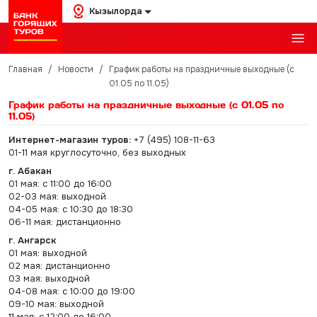
Кызылорда
Главная
/
Новости
/
График работы на праздничные выходные (с
01.05 по 11.05)
График работы на праздничные выходные (с 01.05 по
11.05)
Интернет-магазин туров:
+7 (495) 108-11-63
01-11 мая круглосуточно, без выходных
г. Абакан
01 мая: с 11:00 до 16:00
02-03 мая: выходной
04-05 мая: с 10:30 до 18:30
06-11 мая: дистанционно
г. Ангарск
01 мая: выходной
02 мая: дистанционно
03 мая: выходной
04-08 мая: с 10:00 до 19:00
09-10 мая: выходной
11 мая: с 12:00 до 16:00